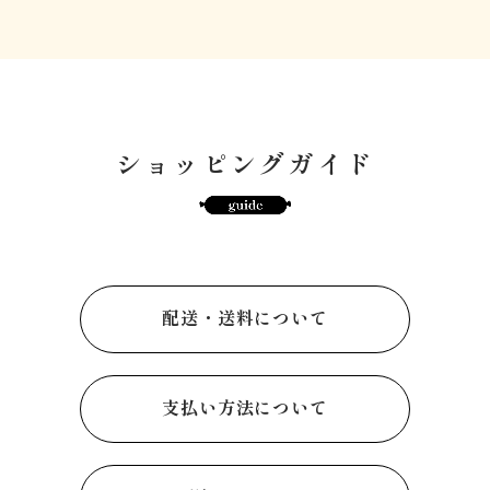
ショッピングガイド
配送・送料について
支払い方法について