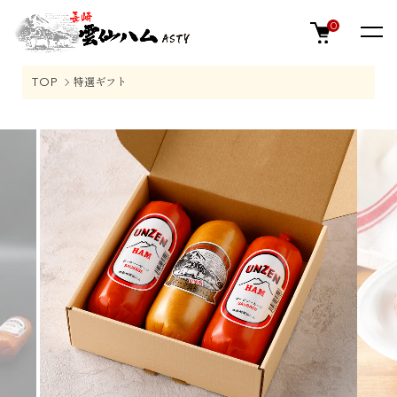
0
TOP
特選ギフト