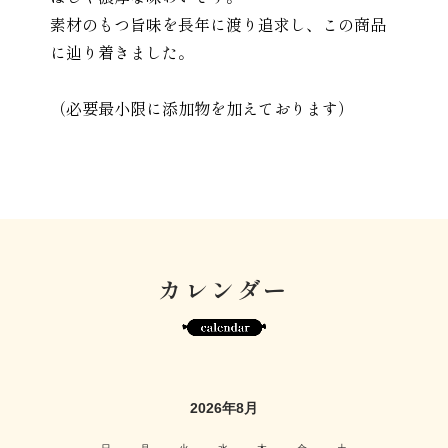
素材のもつ旨味を長年に渡り追求し、この商品
に辿り着きました。
（必要最小限に添加物を加えております）
カレンダー
2026年8月