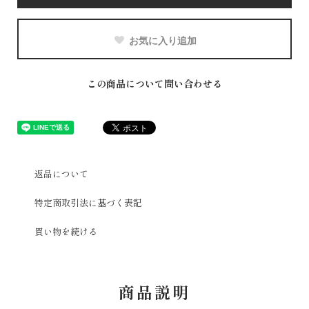
お気に入り追加
この商品について問い合わせる
返品について
特定商取引法に基づく表記
買い物を続ける
商品説明