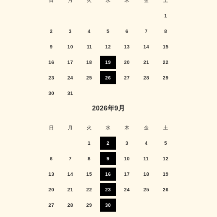
日
月
火
水
木
金
土
1
2
3
4
5
6
7
8
9
10
11
12
13
14
15
16
17
18
19
20
21
22
23
24
25
26
27
28
29
30
31
2026年9月
日
月
火
水
木
金
土
1
2
3
4
5
6
7
8
9
10
11
12
13
14
15
16
17
18
19
20
21
22
23
24
25
26
27
28
29
30