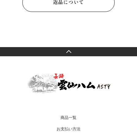
返品について
商品一覧
お支払い方法