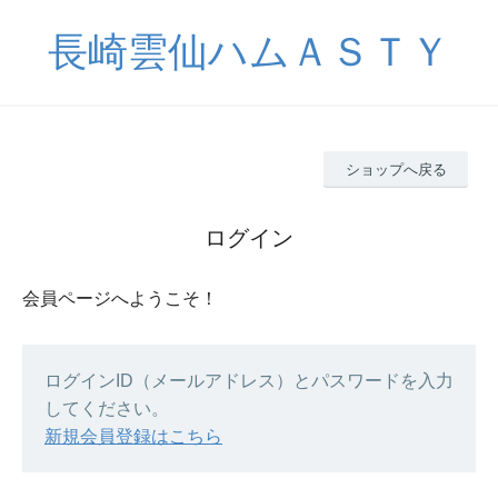
長崎雲仙ハムＡＳＴＹ
ショップへ戻る
ログイン
会員ページへようこそ！
ログインID（メールアドレス）とパスワードを入力
してください。
新規会員登録はこちら